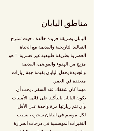
مناطق اليابان
اليابان بطريقة فريدة خالدة ، حيث تمتزج
التقاليد التاريخية والقديمة مع الحياة
العصرية بطريقة طبيعية غير قسرية. T
هو
مزيج من الهدوء والفوضى، القديمة
والجديدة يجعل اليابان بقيمة جهة زيارات
متعددة في العمر.
مهما كان شغفك عند السفر ، يجب أن
تكون اليابان بالتأكيد على قائمة الأمنيات
وأن تتم زيارتها مرة واحدة على الأقل.
لكل موسم في اليابان سحره ، بسبب
التغيرات الموسمية في درجات الحرارة